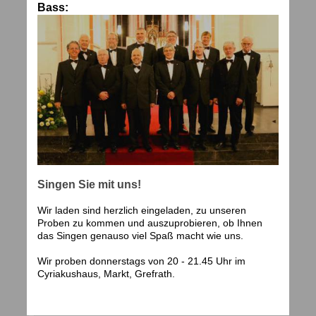
Bass:
Singen Sie mit uns!
Wir laden sind herzlich eingeladen, zu unseren
Proben zu kommen und auszuprobieren, ob Ihnen
das Singen genauso viel Spaß macht wie uns.
Wir proben donnerstags von 20 - 21.45 Uhr im
Cyriakushaus, Markt, Grefrath.