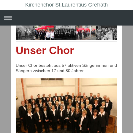
Kirchenchor St.Laurentius Grefrath
Unser Chor
Unser Chor besteht aus 57 aktiven Sängerinnnen und
Sängern zwischen 17 und 80 Jahren.