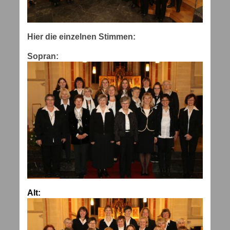
Hier die einzelnen Stimmen:
Sopran:
Alt: