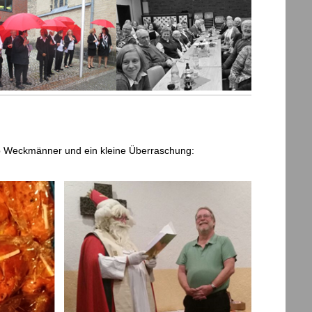
b Weckmänner und ein kleine Überraschung: