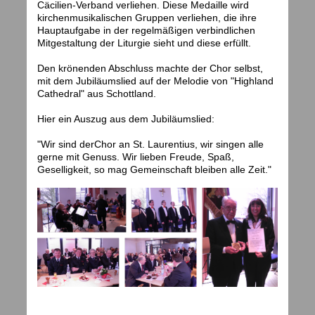
Cäcilien-Verband verliehen. Diese Medaille wird
kirchenmusikalischen Gruppen verliehen, die ihre
Hauptaufgabe in der regelmäßigen verbindlichen
Mitgestaltung der Liturgie sieht und diese erfüllt.
Den krönenden Abschluss machte der Chor selbst,
mit dem Jubiläumslied auf der Melodie von "Highland
Cathedral" aus Schottland.
Hier ein Auszug aus dem Jubiläumslied:
"Wir sind der
Chor an St. Laurentius, wir singen alle
gerne mit Genuss. Wir lieben Freude, Spaß,
Geselligkeit, so mag Gemeinschaft bleiben alle Zeit."