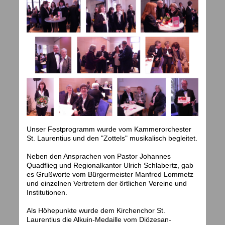
Unser Festprogramm wurde vom Kammerorchester
St. Laurentius und den "Zottels" musikalisch begleitet.
Neben den Ansprachen von Pastor Johannes
Quadflieg und Regionalkantor Ulrich Schlabertz, gab
es Grußworte vom Bürgermeister Manfred Lommetz
und einzelnen Vertretern der örtlichen Vereine und
Institutionen.
Als Höhepunkte wurde dem Kirchenchor St.
Laurentius die Alkuin-Medaille vom Diözesan-