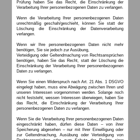
Prüfung haben Sie das Recht, die Einschränkung der
Verarbeitung Ihrer personenbezogenen Daten zu verlangen.
Wenn die Verarbeitung Ihrer personenbezogenen Daten
unrechtmäßig geschah/geschieht, können Sie statt der
Löschung die Einschränkung der Datenverarbeitung
verlangen.
Wenn wir Ihre personenbezogenen Daten nicht mehr
benötigen, Sie sie jedoch zur Ausübung,
Verteidigung oder Geltendmachung von Rechtsansprüchen
benötigen, haben Sie das Recht, statt der Löschung die
Einschränkung der Verarbeitung Ihrer personenbezogenen
Daten zu verlangen.
Wenn Sie einen Widerspruch nach Art. 21 Abs. 1 DSGVO
eingelegt haben, muss eine Abwägung zwischen Ihren und
unseren Interessen vorgenommen werden. Solange noch
nicht feststeht, wessen Interessen überwiegen, haben Sie
das Recht, die Einschränkung der Verarbeitung Ihrer
personenbezogenen Daten zu verlangen.
Wenn Sie die Verarbeitung Ihrer personenbezogenen Daten
eingeschränkt haben, dürfen diese Daten – von ihrer
Speicherung abgesehen – nur mit Ihrer Einwilligung oder
zur Geltendmachung, Ausübung oder Verteidigung von