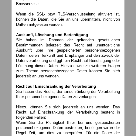
Browserzeile.
Wenn die SSL- bzw. TLS-Verschlüsselung aktiviert ist,
können die Daten, die Sie an uns übermitteln, nicht von
Dritten mitgelesen werden.
Auskunft, Löschung und Berichtigung
Sie haben im Rahmen der geltenden gesetzlichen
Bestimmungen jederzeit das Recht auf unentgeltliche
Auskunft über Ihre gespeicherten personenbezogenen
Daten, deren Herkunft und Empfänger und den Zweck der
Datenverarbeitung und ggf. ein Recht auf Berichtigung oder
Löschung dieser Daten. Hierzu sowie zu weiteren Fragen
zum Thema personenbezogene Daten können Sie sich
jederzeit an uns wenden.
Recht auf Einschränkung der Verarbeitung
Sie haben das Recht, die Einschränkung der Verarbeitung
Ihrer personenbezogenen Daten zu verlangen.
Hierzu können Sie sich jederzeit an uns wenden. Das
Recht auf Einschränkung der Verarbeitung besteht in
folgenden Fällen:
Wenn Sie die Richtigkeit Ihrer bei uns gespeicherten
personenbezogenen Daten bestreiten, benötigen wir in der
Regel Zeit, um dies zu überprüfen. Für die Dauer der