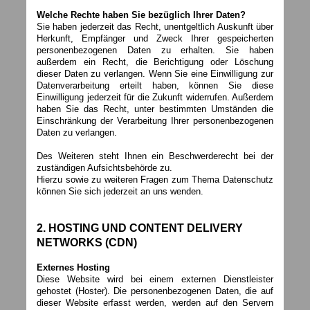
Welche Rechte haben Sie bezüglich Ihrer Daten?
Sie haben jederzeit das Recht, unentgeltlich Auskunft über
Herkunft, Empfänger und Zweck Ihrer gespeicherten
personenbezogenen Daten zu erhalten. Sie haben
außerdem ein Recht, die Berichtigung oder Löschung
dieser Daten zu verlangen. Wenn Sie eine Einwilligung zur
Datenverarbeitung erteilt haben, können Sie diese
Einwilligung jederzeit für die Zukunft widerrufen. Außerdem
haben Sie das Recht, unter bestimmten Umständen die
Einschränkung der Verarbeitung Ihrer personenbezogenen
Daten zu verlangen.
Des Weiteren steht Ihnen ein Beschwerderecht bei der
zuständigen Aufsichtsbehörde zu.
Hierzu sowie zu weiteren Fragen zum Thema Datenschutz
können Sie sich jederzeit an uns wenden.
2. HOSTING UND CONTENT DELIVERY
NETWORKS (CDN)
Externes Hosting
Diese Website wird bei einem externen Dienstleister
gehostet (Hoster). Die personenbezogenen Daten, die auf
dieser Website erfasst werden, werden auf den Servern