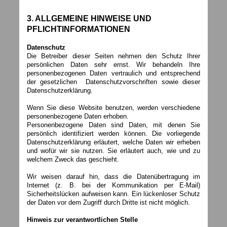
3. ALLGEMEINE HINWEISE UND
PFLICHTINFORMATIONEN
Datenschutz
Die Betreiber dieser Seiten nehmen den Schutz Ihrer
persönlichen Daten sehr ernst. Wir behandeln Ihre
personenbezogenen Daten vertraulich und entsprechend
der gesetzlichen Datenschutzvorschriften sowie dieser
Datenschutzerklärung.
Wenn Sie diese Website benutzen, werden verschiedene
personenbezogene Daten erhoben.
Personenbezogene Daten sind Daten, mit denen Sie
persönlich identifiziert werden können. Die vorliegende
Datenschutzerklärung erläutert, welche Daten wir erheben
und wofür wir sie nutzen. Sie erläutert auch, wie und zu
welchem Zweck das geschieht.
Wir weisen darauf hin, dass die Datenübertragung im
Internet (z. B. bei der Kommunikation per E-Mail)
Sicherheitslücken aufweisen kann. Ein lückenloser Schutz
der Daten vor dem Zugriff durch Dritte ist nicht möglich.
Hinweis zur verantwortlichen Stelle