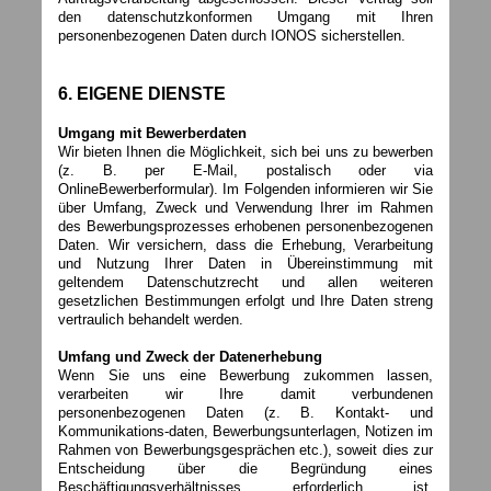
den datenschutzkonformen Umgang mit Ihren
personenbezogenen Daten durch IONOS sicherstellen.
6. EIGENE DIENSTE
Umgang mit Bewerberdaten
Wir bieten Ihnen die Möglichkeit, sich bei uns zu bewerben
(z. B. per E-Mail, postalisch oder via
OnlineBewerberformular). Im Folgenden informieren wir Sie
über Umfang, Zweck und Verwendung Ihrer im Rahmen
des Bewerbungsprozesses erhobenen personenbezogenen
Daten. Wir versichern, dass die Erhebung, Verarbeitung
und Nutzung Ihrer Daten in Übereinstimmung mit
geltendem Datenschutzrecht und allen weiteren
gesetzlichen Bestimmungen erfolgt und Ihre Daten streng
vertraulich behandelt werden.
Umfang und Zweck der Datenerhebung
Wenn Sie uns eine Bewerbung zukommen lassen,
verarbeiten wir Ihre damit verbundenen
personenbezogenen Daten (z. B. Kontakt- und
Kommunikations-daten, Bewerbungsunterlagen, Notizen im
Rahmen von Bewerbungsgesprächen etc.), soweit dies zur
Entscheidung über die Begründung eines
Beschäftigungsverhältnisses erforderlich ist.