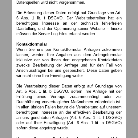
Datenquellen wird nicht vorgenommen.
Die Erfassung dieser Daten erfolgt auf Grundlage von Art.
6 Abs. 1 lit. f DSGVO. Der Websitebetreiber hat ein
berechtigtes Interesse an der technisch fehlerfreien
Darstellung und der Optimierung seiner Website – hierzu
müssen die Server-Log-Files erfasst werden.
Kontaktformular
Wenn Sie uns per Kontaktformular Anfragen zukommen
lassen, werden Ihre Angaben aus dem Anfrageformular
inklusive der von Ihnen dort angegebenen Kontaktdaten
zwecks Bearbeitung der Anfrage und für den Fall von
Anschlussfragen bei uns gespeichert. Diese Daten geben
wir nicht ohne Ihre Einwilligung weiter.
Die Verarbeitung dieser Daten erfolgt auf Grundlage von
Art. 6 Abs. 1 lit. b DSGVO, sofern Ihre Anfrage mit der
Erfüllung eines Vertrags zusammenhängt oder zur
Durchführung vorvertraglicher Maßnahmen erforderlich ist.
In allen übrigen Fällen beruht die Verarbeitung auf unserem
berechtigten Interesse an der effektiven Bearbeitung der
an uns gerichteten Anfragen (Art. 6 Abs. 1 lit. f DSGVO)
oder auf Ihrer Einwilligung (Art. 6 Abs. 1 lit. a DSGVO)
sofern diese abgefragt wurde.