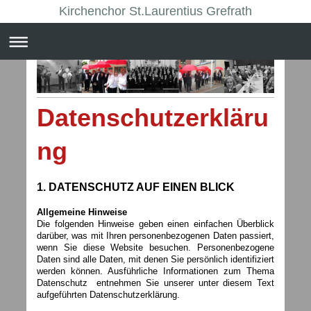
Kirchenchor St.Laurentius Grefrath
Datenschutzerkläru
ng
1. DATENSCHUTZ AUF EINEN BLICK
Allgemeine Hinweise
Die folgenden Hinweise geben einen einfachen Überblick
darüber, was mit Ihren personenbezogenen Daten passiert,
wenn Sie diese Website besuchen. Personenbezogene
Daten sind alle Daten, mit denen Sie persönlich identifiziert
werden können. Ausführliche Informationen zum Thema
Datenschutz entnehmen Sie unserer unter diesem Text
aufgeführten Datenschutzerklärung.