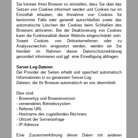
Sie können Ihren Browser so einstellen, dass Sie über das
Setzen von Cookies informiert werden und Cookies nur im
Einzelfall erlauben, die Annahme von Cookies für
bestimmte Fälle oder generell ausschließen sowie das
automatische Löschen der Cookies beim Schließen des
Browsers aktivieren. Bei der Deaktivierung von Cookies
kann die Funktionalität dieser Website eingeschränkt sein.
Soweit Cookies von Drittunternehmen oder zu
Analysezwecken eingesetzt werden, werden wir Sie
hierüber im Rahmen dieser Datenschutzerklärung
gesondert informieren und ggf. eine Einwilligung abfragen.
Server-Log-Dateien
Der Provider der Seiten erhebt und speichert automatisch
Informationen in so genannten Server-Log-
Dateien, die Ihr Browser automatisch an uns übermittelt.
Dies sind:
- Browsertyp und Browserversion
- verwendetes Betriebssystem
- Referrer URL
- Hostname des zugreifenden Rechners
- Uhrzeit der Serveranfrage
- IP-Adresse
Eine Zusammenführung dieser Daten mit anderen