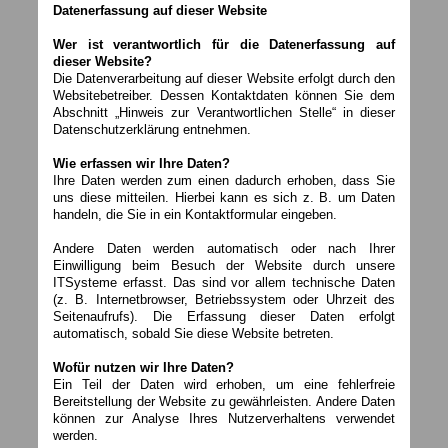
Datenerfassung auf dieser Website
Wer ist verantwortlich für die Datenerfassung auf
dieser Website?
Die Datenverarbeitung auf dieser Website erfolgt durch den
Websitebetreiber. Dessen Kontaktdaten können Sie dem
Abschnitt „Hinweis zur Verantwortlichen Stelle“ in dieser
Datenschutzerklärung entnehmen.
Wie erfassen wir Ihre Daten?
Ihre Daten werden zum einen dadurch erhoben, dass Sie
uns diese mitteilen. Hierbei kann es sich z. B. um Daten
handeln, die Sie in ein Kontaktformular eingeben.
Andere Daten werden automatisch oder nach Ihrer
Einwilligung beim Besuch der Website durch unsere
ITSysteme erfasst. Das sind vor allem technische Daten
(z. B. Internetbrowser, Betriebssystem oder Uhrzeit des
Seitenaufrufs). Die Erfassung dieser Daten erfolgt
automatisch, sobald Sie diese Website betreten.
Wofür nutzen wir Ihre Daten?
Ein Teil der Daten wird erhoben, um eine fehlerfreie
Bereitstellung der Website zu gewährleisten. Andere Daten
können zur Analyse Ihres Nutzerverhaltens verwendet
werden.