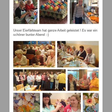
Unser Eierfärbteam hat ganze Arbeit geleistet ! Es war ein
schöner bunter Abend :-)