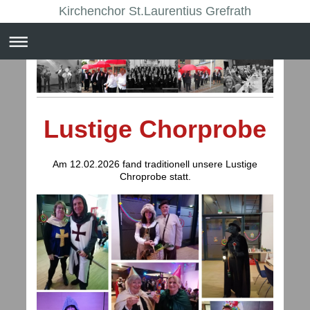
Kirchenchor St.Laurentius Grefrath
Lustige Chorprobe
Am 12.02.2026 fand traditionell unsere Lustige
Chroprobe
statt.