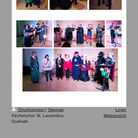
Druckversion
|
Sitemap
Login
Kirchenchor St. Laurentius
Webansicht
Grefrath