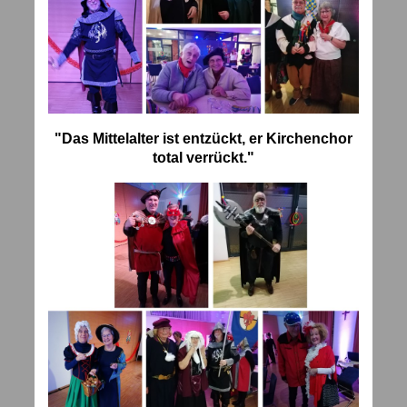
"Das Mittelalter ist entzückt, er Kirchenchor
total verrückt."