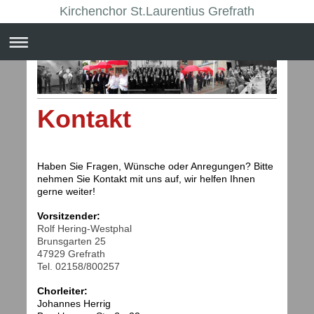
Kirchenchor St.Laurentius Grefrath
Kontakt
Haben Sie Fragen, Wünsche oder Anregungen? Bitte
nehmen Sie Kontakt mit uns auf, wir helfen Ihnen
gerne weiter!
Vorsitzender:
Rolf Hering-Westphal
Brunsgarten 25
47929 Grefrath
Tel. 02158/800257
Chorleiter:
Johannes Herrig