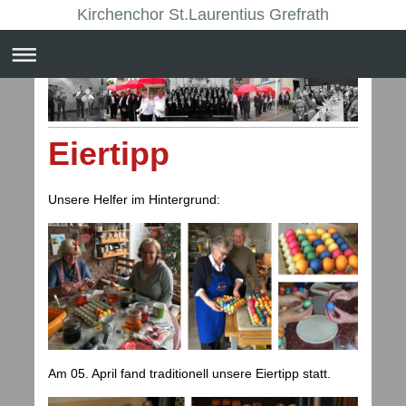
Kirchenchor St.Laurentius Grefrath
Eiertipp
Unsere Helfer im Hintergrund:
Am 05. April fand traditionell unsere Eiertipp statt.