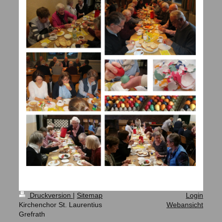
Druckversion
|
Sitemap
Login
Kirchenchor St. Laurentius
Webansicht
Grefrath