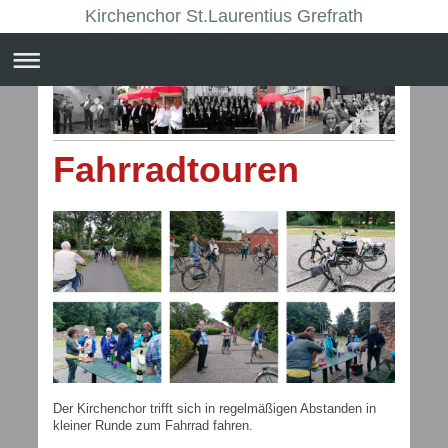
Kirchenchor St.Laurentius Grefrath
Fahrradtouren
Der Kirchenchor trifft sich in regelmäßigen Abstanden in
kleiner Runde zum Fahrrad fahren.