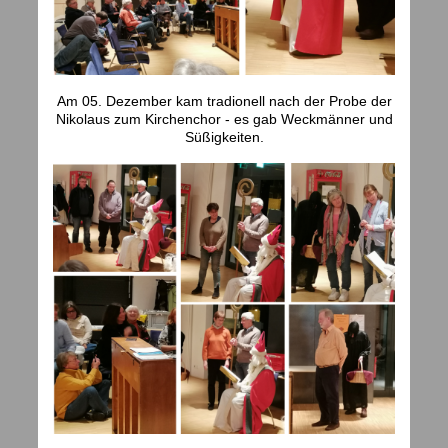
Am 05. Dezember kam tradionell nach der Probe der
Nikolaus zum Kirchenchor - es gab Weckmänner und
Süßigkeiten.